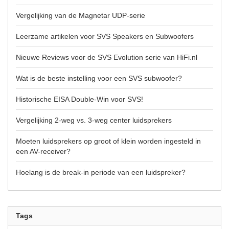
Vergelijking van de Magnetar UDP-serie
Leerzame artikelen voor SVS Speakers en Subwoofers
Nieuwe Reviews voor de SVS Evolution serie van HiFi.nl
Wat is de beste instelling voor een SVS subwoofer?
Historische EISA Double-Win voor SVS!
Vergelijking 2-weg vs. 3-weg center luidsprekers
Moeten luidsprekers op groot of klein worden ingesteld in
een AV-receiver?
Hoelang is de break-in periode van een luidspreker?
Tags