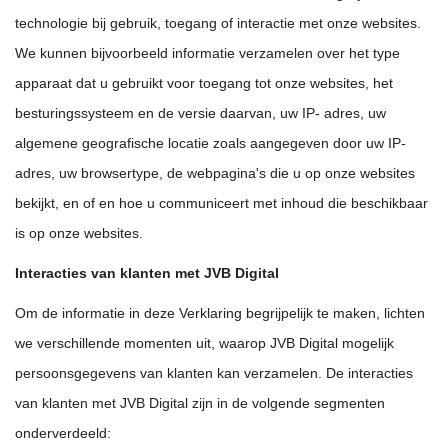
technologie bij gebruik, toegang of interactie met onze websites.
We kunnen bijvoorbeeld informatie verzamelen over het type
apparaat dat u gebruikt voor toegang tot onze websites, het
besturingssysteem en de versie daarvan, uw IP- adres, uw
algemene geografische locatie zoals aangegeven door uw IP-
adres, uw browsertype, de webpagina's die u op onze websites
bekijkt, en of en hoe u communiceert met inhoud die beschikbaar
is op onze websites.
Interacties van klanten met JVB Digital
Om de informatie in deze Verklaring begrijpelijk te maken, lichten
we verschillende momenten uit, waarop JVB Digital mogelijk
persoonsgegevens van klanten kan verzamelen. De interacties
van klanten met JVB Digital zijn in de volgende segmenten
onderverdeeld: