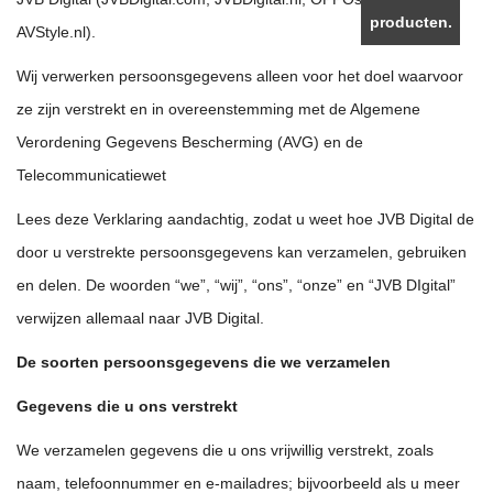
producten.
AVStyle.nl).
Wij verwerken persoonsgegevens alleen voor het doel waarvoor
ze zijn verstrekt en in overeenstemming met de Algemene
Verordening Gegevens Bescherming (AVG) en de
Telecommunicatiewet
Lees deze Verklaring aandachtig, zodat u weet hoe JVB Digital de
door u verstrekte persoonsgegevens kan verzamelen, gebruiken
en delen. De woorden “we”, “wij”, “ons”, “onze” en “JVB DIgital”
verwijzen allemaal naar JVB Digital.
De soorten persoonsgegevens die we verzamelen
Gegevens die u ons verstrekt
We verzamelen gegevens die u ons vrijwillig verstrekt, zoals
naam, telefoonnummer en e-mailadres; bijvoorbeeld als u meer