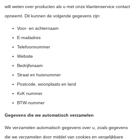
wilt weten over producten als u met onze klantenservice contact
opneemt. Dit kunnen de volgende gegevens zijn:
Voor- en achternaam
E-mailadres
Telefoonnummer
Website
Bedrijfsnaam
Straat en huisnummer
Postcode, woonplaats en land
KvK nummer
BTW-nummer
Gegevens die we automatisch verzamelen
We verzamelen automatisch gegevens over u, zoals gegevens
die we verzamelen door middel van cookies en vergelijkbare