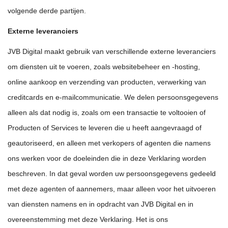
volgende derde partijen.
Externe leveranciers
JVB Digital maakt gebruik van verschillende externe leveranciers
om diensten uit te voeren, zoals websitebeheer en -hosting,
online aankoop en verzending van producten, verwerking van
creditcards en e-mailcommunicatie. We delen persoonsgegevens
alleen als dat nodig is, zoals om een transactie te voltooien of
Producten of Services te leveren die u heeft aangevraagd of
geautoriseerd, en alleen met verkopers of agenten die namens
ons werken voor de doeleinden die in deze Verklaring worden
beschreven. In dat geval worden uw persoonsgegevens gedeeld
met deze agenten of aannemers, maar alleen voor het uitvoeren
van diensten namens en in opdracht van JVB Digital en in
overeenstemming met deze Verklaring. Het is ons