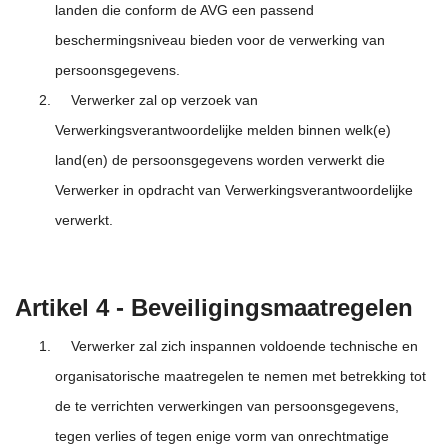
landen die conform de AVG een passend
beschermingsniveau bieden voor de verwerking van
persoonsgegevens.
Verwerker zal op verzoek van
Verwerkingsverantwoordelijke melden binnen welk(e)
land(en) de persoonsgegevens worden verwerkt die
Verwerker in opdracht van Verwerkingsverantwoordelijke
verwerkt.
Artikel 4 - Beveiligingsmaatregelen
Verwerker zal zich inspannen voldoende technische en
organisatorische maatregelen te nemen met betrekking tot
de te verrichten verwerkingen van persoonsgegevens,
tegen verlies of tegen enige vorm van onrechtmatige