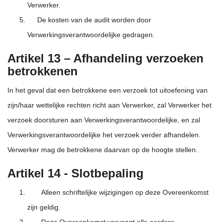
Verwerker.
De kosten van de audit worden door
Verwerkingsverantwoordelijke gedragen.
Artikel 13 – Afhandeling verzoeken
betrokkenen
In het geval dat een betrokkene een verzoek tot uitoefening van
zijn/haar wettelijke rechten richt aan Verwerker, zal Verwerker het
verzoek doorsturen aan Verwerkingsverantwoordelijke, en zal
Verwerkingsverantwoordelijke het verzoek verder afhandelen.
Verwerker mag de betrokkene daarvan op de hoogte stellen.
Artikel 14 - Slotbepaling
Alleen schriftelijke wijzigingen op deze Overeenkomst
zijn geldig.