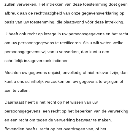
zullen verwerken. Het intrekken van deze toestemming doet geen
afbreuk aan de rechtmatigheid van onze gegevensverklaring op
basis van uw toestemming, die plaatsvond vóór deze intrekking.
U heeft ook recht op inzage in uw persoonsgegevens en het recht
om uw persoonsgegevens te rectificeren. Als u wilt weten welke
persoonsgegevens wij van u verwerken, dan kunt u een
schriftelijk inzageverzoek indienen.
Mochten uw gegevens onjuist, onvolledig of niet relevant zijn, dan
kunt u ons schriftelijk verzoeken om uw gegevens te wijzigen of
aan te vullen.
Daarnaast heeft u het recht op het wissen van uw
persoonsgegevens, een recht op het beperken van de verwerking
en een recht om tegen de verwerking bezwaar te maken.
Bovendien heeft u recht op het overdragen van, of het