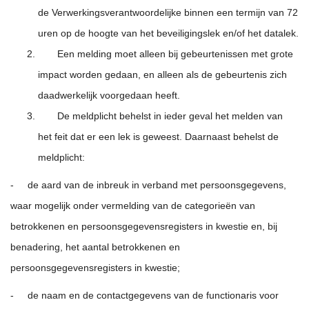
de Verwerkingsverantwoordelijke binnen een termijn van 72
uren op de hoogte van het beveiligingslek en/of het datalek.
Een melding moet alleen bij gebeurtenissen met grote
impact worden gedaan, en alleen als de gebeurtenis zich
daadwerkelijk voorgedaan heeft.
De meldplicht behelst in ieder geval het melden van
het feit dat er een lek is geweest. Daarnaast behelst de
meldplicht:
- de aard van de inbreuk in verband met persoonsgegevens,
waar mogelijk onder vermelding van de categorieën van
betrokkenen en persoonsgegevensregisters in kwestie en, bij
benadering, het aantal betrokkenen en
persoonsgegevensregisters in kwestie;
- de naam en de contactgegevens van de functionaris voor