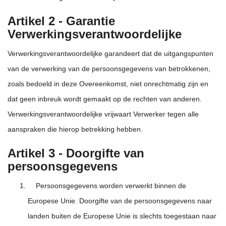
Artikel 2 - Garantie
Verwerkingsverantwoordelijke
Verwerkingsverantwoordelijke garandeert
dat de uitgangspunten
van de verwerking
van de persoonsgegevens van betrokkenen,
zoals bedoeld in deze Overeenkomst, niet onrechtmatig zijn en
dat geen inbreuk wordt gemaakt op de rechten van anderen.
Verwerkingsverantwoordelijke vrijwaart Verwerker tegen alle
aanspraken die hierop betrekking hebben.
Artikel 3 - Doorgifte van
persoonsgegevens
Persoonsgegevens worden verwerkt binnen de
Europese Unie. Doorgifte van de persoonsgegevens naar
landen buiten de Europese Unie is slechts toegestaan naar