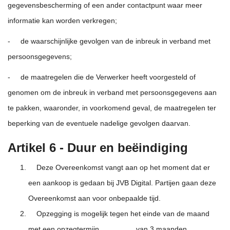
gegevensbescherming of een ander contactpunt waar meer
informatie kan worden verkregen;
- de waarschijnlijke gevolgen van de inbreuk in verband met
persoonsgegevens;
- de maatregelen die de Verwerker heeft voorgesteld of
genomen om de inbreuk in verband met persoonsgegevens aan
te pakken, waaronder, in voorkomend geval, de maatregelen ter
beperking van de eventuele nadelige gevolgen daarvan.
Artikel 6 - Duur en beëindiging
Deze Overeenkomst vangt aan op het moment dat er
een aankoop is gedaan bij JVB Digital. Partijen gaan deze
Overeenkomst aan voor onbepaalde tijd.
Opzegging is mogelijk tegen het einde van de maand
met een opzegtermijn van 3 maanden.