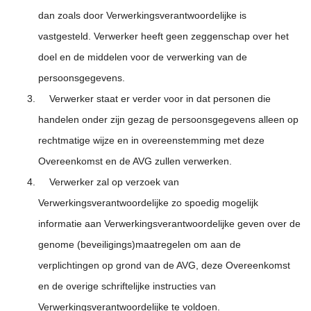
dan zoals door Verwerkingsverantwoordelijke is
vastgesteld. Verwerker heeft geen zeggenschap over het
doel en de middelen voor de verwerking van de
persoonsgegevens.
Verwerker staat er verder voor in dat personen die
handelen onder zijn gezag de persoonsgegevens alleen op
rechtmatige wijze en in overeenstemming met deze
Overeenkomst en de AVG zullen verwerken.
Verwerker zal op verzoek van
Verwerkingsverantwoordelijke zo spoedig mogelijk
informatie aan Verwerkingsverantwoordelijke geven over de
genome (beveiligings)maatregelen om aan de
verplichtingen op grond van de AVG, deze Overeenkomst
en de overige schriftelijke instructies van
Verwerkingsverantwoordelijke te voldoen.