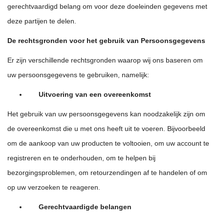
gerechtvaardigd belang om voor deze doeleinden gegevens met
deze partijen te delen.
De rechtsgronden voor het gebruik van Persoonsgegevens
Er zijn verschillende rechtsgronden waarop wij ons baseren om
uw persoonsgegevens te gebruiken, namelijk:
Uitvoering van een overeenkomst
Het gebruik van uw persoonsgegevens kan noodzakelijk zijn om
de overeenkomst die u met ons heeft uit te voeren. Bijvoorbeeld
om de aankoop van uw producten te voltooien, om uw account te
registreren en te onderhouden, om te helpen bij
bezorgingsproblemen, om retourzendingen af te handelen of om
op uw verzoeken te reageren.
Gerechtvaardigde belangen