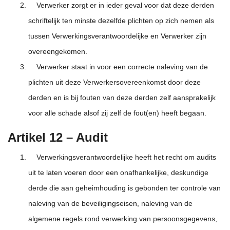
Verwerker zorgt er in ieder geval voor dat deze derden
schriftelijk ten minste dezelfde plichten op zich nemen als
tussen Verwerkingsverantwoordelijke en Verwerker zijn
overeengekomen.
Verwerker staat in voor een correcte naleving van de
plichten uit deze Verwerkersovereenkomst door deze
derden en is bij fouten van deze derden zelf aansprakelijk
voor alle schade alsof zij zelf de fout(en) heeft begaan.
Artikel 12 – Audit
Verwerkingsverantwoordelijke heeft het recht om audits
uit te laten voeren door een onafhankelijke, deskundige
derde die aan geheimhouding is gebonden ter controle van
naleving van de beveiligingseisen, naleving van de
algemene regels rond verwerking van persoonsgegevens,