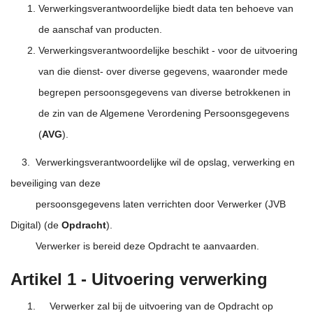
Verwerkingsverantwoordelijke biedt data ten behoeve van
de aanschaf van producten.
Verwerkingsverantwoordelijke beschikt - voor de uitvoering
van die dienst- over diverse gegevens, waaronder mede
begrepen persoonsgegevens van diverse betrokkenen in
de zin van de Algemene Verordening Persoonsgegevens
(
AVG
).
3. Verwerkingsverantwoordelijke wil de opslag, verwerking en
beveiliging van deze
persoonsgegevens laten verrichten door Verwerker (JVB
Digital) (de
Opdracht
).
Verwerker is bereid deze Opdracht te aanvaarden.
Artikel 1 - Uitvoering verwerking
Verwerker zal bij de uitvoering van de Opdracht op