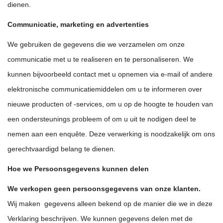
dienen.
Communicatie, marketing en advertenties
We gebruiken de gegevens die we verzamelen om onze
communicatie met u te realiseren en te personaliseren. We
kunnen bijvoorbeeld contact met u opnemen via e-mail of andere
elektronische communicatiemiddelen om u te informeren over
nieuwe producten of -services, om u op de hoogte te houden van
een ondersteunings probleem of om u uit te nodigen deel te
nemen aan een enquête. Deze verwerking is noodzakelijk om ons
gerechtvaardigd belang te dienen.
Hoe we Persoonsgegevens kunnen delen
We verkopen geen persoonsgegevens van onze klanten.
Wij maken gegevens alleen bekend op de manier die we in deze
Verklaring beschrijven. We kunnen gegevens delen met de