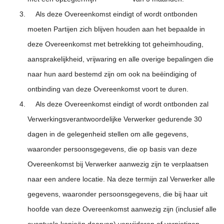
Als deze Overeenkomst eindigt of wordt ontbonden
moeten Partijen zich blijven houden aan het bepaalde in
deze Overeenkomst met betrekking tot geheimhouding,
aansprakelijkheid, vrijwaring en alle overige bepalingen die
naar hun aard bestemd zijn om ook na beëindiging of
ontbinding van deze Overeenkomst voort te duren.
Als deze Overeenkomst eindigt of wordt ontbonden zal
Verwerkingsverantwoordelijke Verwerker gedurende 30
dagen in de gelegenheid stellen om alle gegevens,
waaronder persoonsgegevens, die op basis van deze
Overeenkomst bij Verwerker aanwezig zijn te verplaatsen
naar een andere locatie. Na deze termijn zal Verwerker alle
gegevens, waaronder persoonsgegevens, die bij haar uit
hoofde van deze Overeenkomst aanwezig zijn (inclusief alle