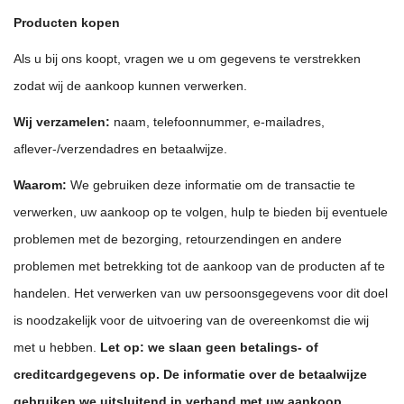
Producten kopen
Als u bij ons koopt, vragen we u om gegevens te verstrekken
zodat wij de aankoop kunnen verwerken.
Wij verzamelen:
naam, telefoonnummer, e-mailadres,
aflever-/verzendadres en betaalwijze.
Waarom:
We gebruiken deze informatie om de transactie te
verwerken, uw aankoop op te volgen, hulp te bieden bij eventuele
problemen met de bezorging, retourzendingen en andere
problemen met betrekking tot de aankoop van de producten af te
handelen. Het verwerken van uw persoonsgegevens voor dit doel
is noodzakelijk voor de uitvoering van de overeenkomst die wij
met u hebben.
Let op: we slaan geen betalings- of
creditcardgegevens op. De informatie over de betaalwijze
gebruiken we uitsluitend in verband met uw aankoop.