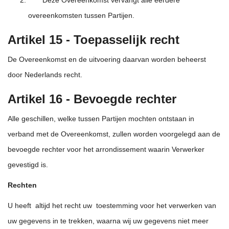
Deze Overeenkomst vervangt alle eerdere
overeenkomsten tussen Partijen.
Artikel 15 - Toepasselijk recht
De Overeenkomst en de uitvoering daarvan worden beheerst
door Nederlands recht.
Artikel 16 - Bevoegde rechter
Alle geschillen, welke tussen Partijen mochten ontstaan in
verband met de Overeenkomst, zullen worden voorgelegd aan de
bevoegde rechter voor het arrondissement waarin Verwerker
gevestigd is.
Rechten
U heeft altijd het recht uw toestemming voor het verwerken van
uw gegevens in te trekken, waarna wij uw gegevens niet meer