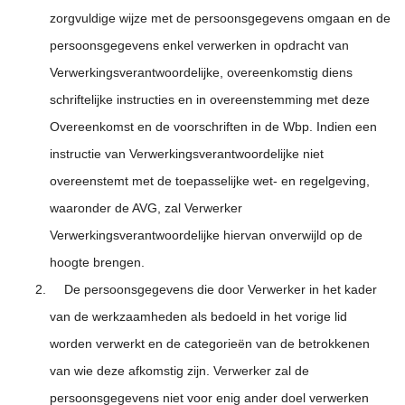
zorgvuldige wijze met de persoonsgegevens omgaan en de
persoonsgegevens enkel verwerken in opdracht van
Verwerkingsverantwoordelijke, overeenkomstig diens
schriftelijke instructies en in overeenstemming met deze
Overeenkomst en de voorschriften in de Wbp. Indien een
instructie van Verwerkingsverantwoordelijke niet
overeenstemt met de toepasselijke wet- en regelgeving,
waaronder de AVG, zal Verwerker
Verwerkingsverantwoordelijke hiervan onverwijld op de
hoogte brengen.
De persoonsgegevens die door Verwerker in het kader
van de werkzaamheden als bedoeld in het vorige lid
worden verwerkt en de categorieën van de betrokkenen
van wie deze afkomstig zijn. Verwerker zal de
persoonsgegevens niet voor enig ander doel verwerken