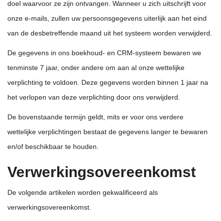
doel waarvoor ze zijn ontvangen. Wanneer u zich uitschrijft voor
onze e-mails, zullen uw persoonsgegevens uiterlijk aan het eind
van de desbetreffende maand uit het systeem worden verwijderd.
De gegevens in ons boekhoud- en CRM-systeem bewaren we
tenminste 7 jaar, onder andere om aan al onze wettelijke
verplichting te voldoen. Deze gegevens worden binnen 1 jaar na
het verlopen van deze verplichting door ons verwijderd.
De bovenstaande termijn geldt, mits er voor ons verdere
wettelijke verplichtingen bestaat de gegevens langer te bewaren
en/of beschikbaar te houden.
Verwerkingsovereenkomst
De volgende artikelen worden gekwalificeerd als
verwerkingsovereenkomst.