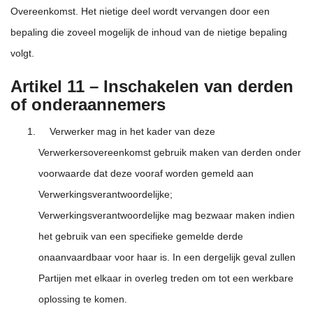
Overeenkomst. Het nietige deel wordt vervangen door een
bepaling die zoveel mogelijk de inhoud van de nietige bepaling
volgt.
Artikel 11 – Inschakelen van derden
of onderaannemers
Verwerker mag in het kader van deze
Verwerkersovereenkomst gebruik maken van derden onder
voorwaarde dat deze vooraf worden gemeld aan
Verwerkingsverantwoordelijke;
Verwerkingsverantwoordelijke mag bezwaar maken indien
het gebruik van een specifieke gemelde derde
onaanvaardbaar voor haar is. In een dergelijk geval zullen
Partijen met elkaar in overleg treden om tot een werkbare
oplossing te komen.