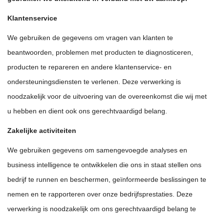
Klantenservice
We gebruiken de gegevens om vragen van klanten te
beantwoorden, problemen met producten te diagnosticeren,
producten te repareren
en andere klantenservice- en
ondersteuningsdiensten te verlenen. Deze verwerking is
noodzakelijk voor de uitvoering van de overeenkomst die wij met
u hebben en dient ook ons gerechtvaardigd belang.
Zakelijke activiteiten
We gebruiken gegevens om samengevoegde analyses en
business intelligence te ontwikkelen die ons in staat stellen ons
bedrijf te runnen en beschermen, geïnformeerde beslissingen te
nemen en te rapporteren over onze bedrijfsprestaties. Deze
verwerking is noodzakelijk om ons gerechtvaardigd belang te