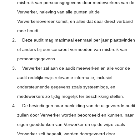
misbruik van persoonsgegevens door medewerkers van de
Verwerker, naleving van alle punten uit de
Verwerkersovereenkomst, en alles dat daar direct verband
mee houdt.
Deze audit mag maximaal eenmaal per jaar plaatsvinden
of anders bij een concreet vermoeden van misbruik van
persoonsgegevens.
Verwerker zal aan de audit meewerken en alle voor de
audit redelijkerwijs relevante informatie, inclusief
ondersteunende gegevens zoals systeemlogs, en
medewerkers zo tijdig mogelijk ter beschikking stellen.
De bevindingen naar aanleiding van de uitgevoerde audit
zullen door Verwerker worden beoordeeld en kunnen, naar
eigen goeddunken van Verwerker en op de wijze zoals
Verwerker zelf bepaalt, worden doorgevoerd door