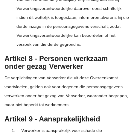
Verwerkingsverantwoordelijke daarover eerst schriftelijk,
indien dit wettelijk is toegestaan, informeren alvorens hij die
derde inzage in de persoonsgegevens verschaft, zodat
Verwerkingsverantwoordelijke kan beoordelen of het
verzoek van die derde gegrond is.
Artikel 8 - Personen werkzaam
onder gezag Verwerker
De verplichtingen van Verwerker die uit deze Overeenkomst
voortvloeien, gelden ook voor degenen die persoonsgegevens
verwerken onder het gezag van Verwerker, waaronder begrepen,
maar niet beperkt tot werknemers.
Artikel 9 - Aansprakelijkheid
Verwerker is aansprakelijk voor schade die