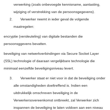
verwerking (zoals onbevoegde kennisname, aantasting,
wijziging of verstrekking van de persoonsgegevens).
Verwerker neemt in ieder geval de volgende
maatregelen:
encryptie (versleuteling) van digitale bestanden die
persoonsggevens bevatten.
beveiliging van netwerkverbindingen via Secure Socket Layer
(SSL) technologie of daaraan vergelijkbare technologie die
minimaal eenzelfde beveiligingsniveau levert.
Verwerker staat er niet voor in dat de beveiliging onder
alle omstandigheden doeltreffend is. Indien een
uitdrukkelijk omschreven beveiliging in de
Verwerkersovereenkomst ontbreekt, zal Verwerker zich
inspannen de beveiliging te laten voldoen aan een niveau