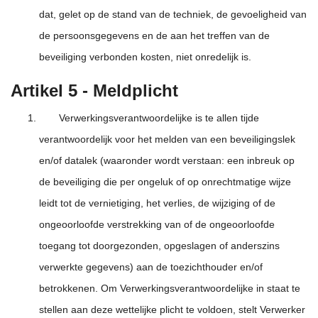
dat, gelet op de stand van de techniek, de gevoeligheid van
de persoonsgegevens en de aan het treffen van de
beveiliging verbonden kosten, niet onredelijk is.
Artikel 5 - Meldplicht
Verwerkingsverantwoordelijke is te allen tijde
verantwoordelijk voor het melden van een beveiligingslek
en/of datalek (waaronder wordt verstaan: een inbreuk op
de beveiliging die per ongeluk of op onrechtmatige wijze
leidt tot de vernietiging, het verlies, de wijziging of de
ongeoorloofde verstrekking van of de ongeoorloofde
toegang tot doorgezonden, opgeslagen of anderszins
verwerkte gegevens) aan de toezichthouder en/of
betrokkenen. Om Verwerkingsverantwoordelijke in staat te
stellen aan deze wettelijke plicht te voldoen, stelt Verwerker