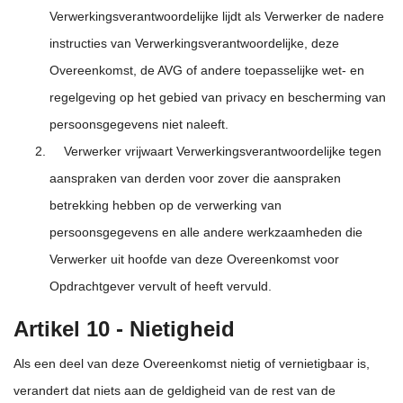
Verwerkingsverantwoordelijke lijdt als Verwerker de nadere
instructies van Verwerkingsverantwoordelijke, deze
Overeenkomst, de AVG of andere toepasselijke wet- en
regelgeving op het gebied van privacy en bescherming van
persoonsgegevens niet naleeft.
Verwerker vrijwaart Verwerkingsverantwoordelijke tegen
aanspraken van derden voor zover die aanspraken
betrekking hebben op de verwerking van
persoonsgegevens en alle andere werkzaamheden die
Verwerker uit hoofde van deze Overeenkomst voor
Opdrachtgever vervult of heeft vervuld.
Artikel 10 - Nietigheid
Als een deel van deze Overeenkomst nietig of vernietigbaar is,
verandert dat niets aan de geldigheid van de rest van de