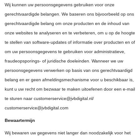
Wij kunnen uw persoonsgegevens gebruiken voor onze
gerechtvaardigde belangen. We baseren ons bijvoorbeeld op ons
gerechtvaardigde belang om onze producten en de inhoud van
onze websites te analyseren en te verbeteren, om u op de hoogte
te stellen van software-updates of informatie over producten en of
om uw persoonsgegevens te gebruiken voor administratieve,
fraudeopsporings- of juridische doeleinden. Wanneer we uw
persoonsgegevens verwerken op basis van ons gerechtvaardigd
belang en er geen afmeldingsmechanisme voor u beschikbaar is,
kunt u uw recht om bezwaar te maken uitoefenen door een e-mail
te sturen naar
customerservice@jvbdigital.nl
/
customerservice@jvbdigital.com
Bewaartermijn
Wij bewaren uw gegevens niet langer dan noodzakelijk voor het