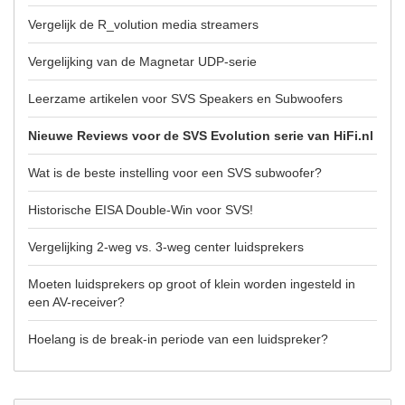
Vergelijk de R_volution media streamers
Vergelijking van de Magnetar UDP-serie
Leerzame artikelen voor SVS Speakers en Subwoofers
Nieuwe Reviews voor de SVS Evolution serie van HiFi.nl
Wat is de beste instelling voor een SVS subwoofer?
Historische EISA Double-Win voor SVS!
Vergelijking 2-weg vs. 3-weg center luidsprekers
Moeten luidsprekers op groot of klein worden ingesteld in
een AV-receiver?
Hoelang is de break-in periode van een luidspreker?