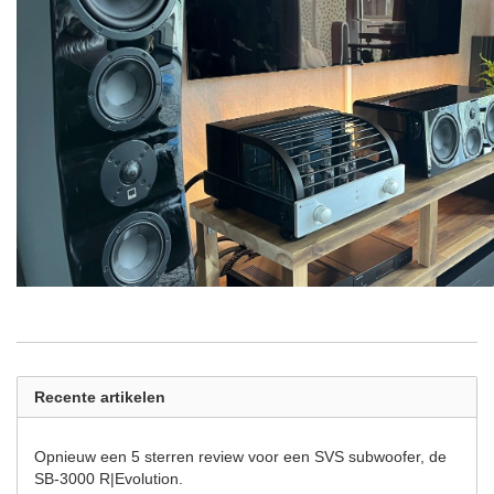
Recente artikelen
Opnieuw een 5 sterren review voor een SVS subwoofer, de
SB-3000 R|Evolution.