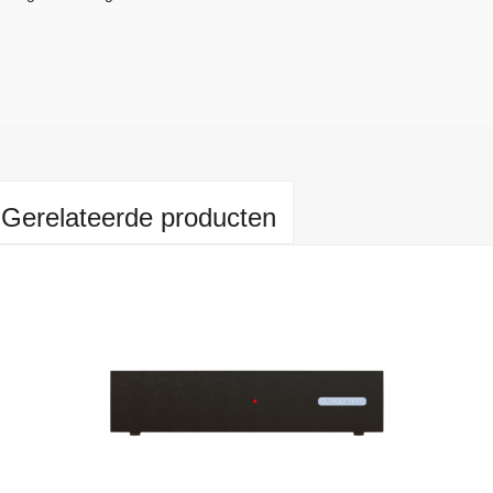
Gerelateerde producten