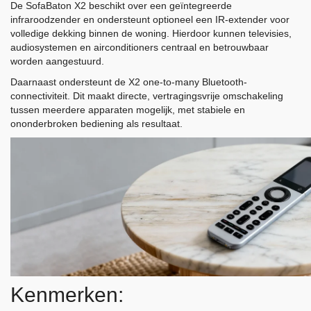
De SofaBaton X2 beschikt over een geïntegreerde
infraroodzender en ondersteunt optioneel een IR-extender voor
volledige dekking binnen de woning. Hierdoor kunnen televisies,
audiosystemen en airconditioners centraal en betrouwbaar
worden aangestuurd.
Daarnaast ondersteunt de X2 one-to-many Bluetooth-
connectiviteit. Dit maakt directe, vertragingsvrije omschakeling
tussen meerdere apparaten mogelijk, met stabiele en
ononderbroken bediening als resultaat.
Kenmerken: