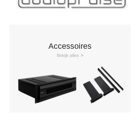
Accessoires
Bekijk alles