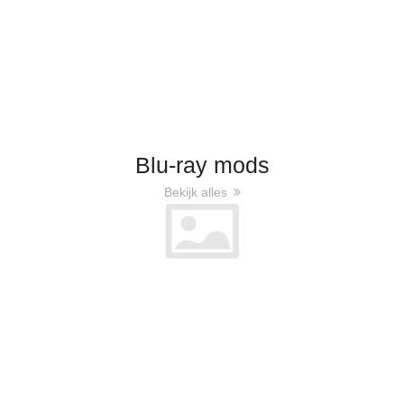
Blu-ray mods
Bekijk alles