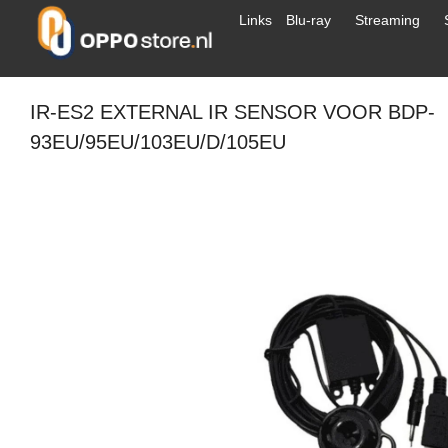
Links
Blu-ray
Streaming
IR-ES2 EXTERNAL IR SENSOR VOOR BDP-
93EU/95EU/103EU/D/105EU