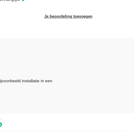
Je beoordeling toevoegen
voorbeeld installatie in een