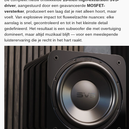
driver
, aangestuurd door een geavanceerde
MOSFET-
versterker
, produceert een laag dat je niet alleen hoort, maar
voelt. Van explosieve impact tot fluweelzachte nuances: elke
aanslag is snel, gecontroleerd en tot in het kleinste detail
gedefinieerd. Het resultaat is een subwoofer die met overtuiging
domineert, maar altijd muzikaal blijft — voor een meeslepende
luisterervaring die je recht in het hart raakt.