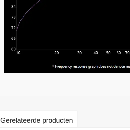
Gerelateerde producten