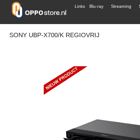
Links
Blu-ray
Streaming
SONY UBP-X700/K REGIOVRIJ