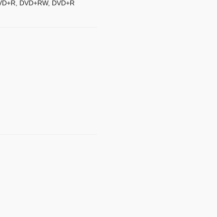
, DVD+R, DVD+RW, DVD+R