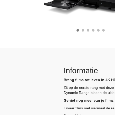
Informatie
Breng films tot leven in 4K 
Zit op de eerste rang met deze
Dynamic Range bieden de ultie
Geniet nog meer van je films
Ervaar films met viermaal de re