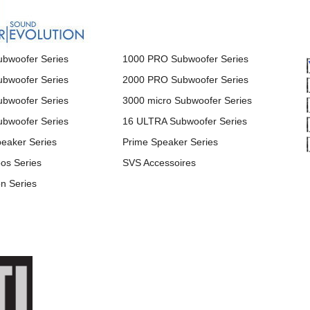
bwoofer Series
1000 PRO Subwoofer Series
bwoofer Series
2000 PRO Subwoofer Series
bwoofer Series
3000 micro Subwoofer Series
bwoofer Series
16 ULTRA Subwoofer Series
peaker Series
Prime Speaker Series
os Series
SVS Accessoires
on Series