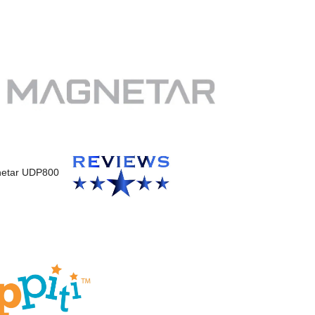
etar UDP800